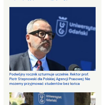
Podwójny rocznik szturmuje uczelnie. Rektor prof.
Piotr Stepnowski dla Polskiej Agencji Prasowej: Nie
możemy przyjmować studentów bez końca