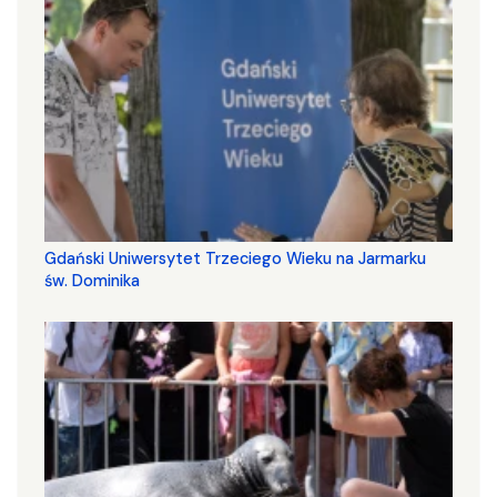
Gdański Uniwersytet Trzeciego Wieku na Jarmarku
św. Dominika