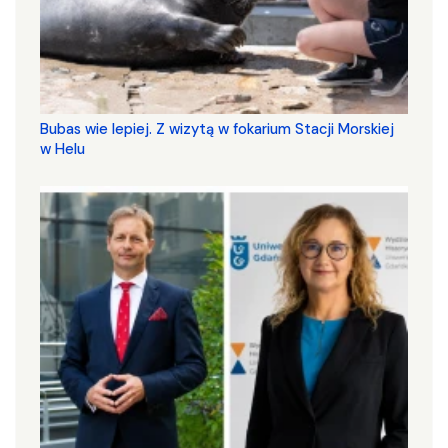
Bubas wie lepiej. Z wizytą w fokarium Stacji Morskiej
w Helu