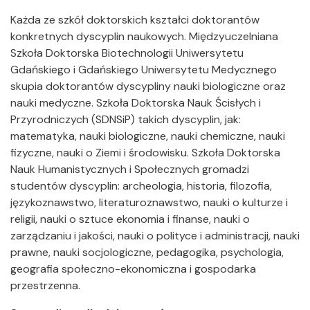
Każda ze szkół doktorskich kształci doktorantów
konkretnych dyscyplin naukowych. Międzyuczelniana
Szkoła Doktorska Biotechnologii Uniwersytetu
Gdańskiego i Gdańskiego Uniwersytetu Medycznego
skupia doktorantów dyscypliny nauki biologiczne oraz
nauki medyczne. Szkoła Doktorska Nauk Ścisłych i
Przyrodniczych (SDNSiP) takich dyscyplin, jak:
matematyka, nauki biologiczne, nauki chemiczne, nauki
fizyczne, nauki o Ziemi i środowisku. Szkoła Doktorska
Nauk Humanistycznych i Społecznych gromadzi
studentów dyscyplin: archeologia, historia, filozofia,
językoznawstwo, literaturoznawstwo, nauki o kulturze i
religii, nauki o sztuce ekonomia i finanse, nauki o
zarządzaniu i jakości, nauki o polityce i administracji, nauki
prawne, nauki socjologiczne, pedagogika, psychologia,
geografia społeczno-ekonomiczna i gospodarka
przestrzenna.