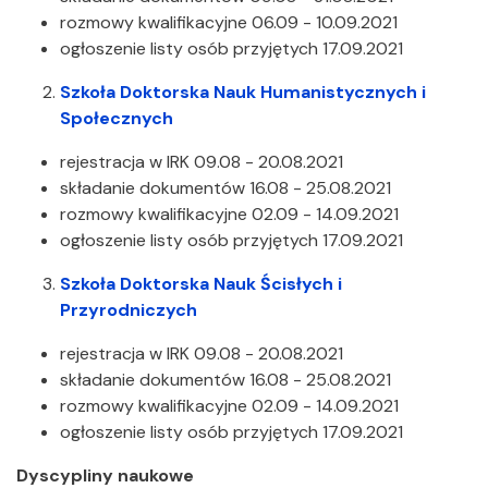
rozmowy kwalifikacyjne 06.09 - 10.09.2021
ogłoszenie listy osób przyjętych 17.09.2021
Szkoła Doktorska Nauk Humanistycznych i
Społecznych
rejestracja w IRK 09.08 - 20.08.2021
składanie dokumentów 16.08 - 25.08.2021
rozmowy kwalifikacyjne 02.09 - 14.09.2021
ogłoszenie listy osób przyjętych 17.09.2021
Szkoła Doktorska Nauk Ścisłych i
Przyrodniczych
rejestracja w IRK 09.08 - 20.08.2021
składanie dokumentów 16.08 - 25.08.2021
rozmowy kwalifikacyjne 02.09 - 14.09.2021
ogłoszenie listy osób przyjętych 17.09.2021
Dyscypliny naukowe