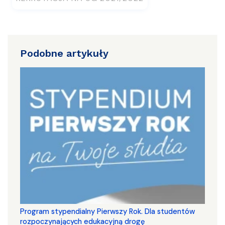
Podobne artykuły
Program stypendialny Pierwszy Rok. Dla studentów
rozpoczynających edukacyjną drogę