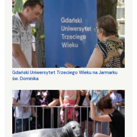
Gdański Uniwersytet Trzeciego Wieku na Jarmarku
św. Dominika