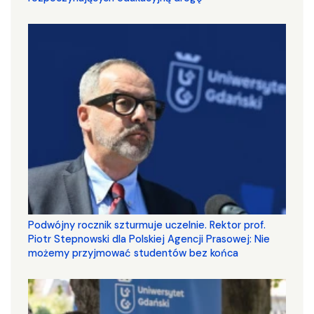
Podwójny rocznik szturmuje uczelnie. Rektor prof.
Piotr Stepnowski dla Polskiej Agencji Prasowej: Nie
możemy przyjmować studentów bez końca