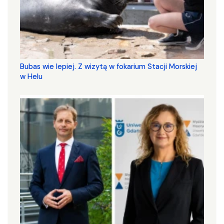
Bubas wie lepiej. Z wizytą w fokarium Stacji Morskiej
w Helu