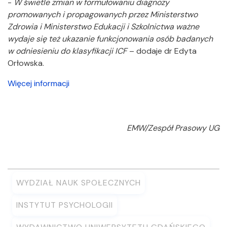
-
W świetle zmian w formułowaniu diagnozy
promowanych i propagowanych przez Ministerstwo
Zdrowia i Ministerstwo Edukacji i Szkolnictwa ważne
wydaje się też ukazanie funkcjonowania osób badanych
w odniesieniu do klasyfikacji ICF
– dodaje dr Edyta
Orłowska.
Więcej informacji
EMW/Zespół Prasowy UG
WYDZIAŁ NAUK SPOŁECZNYCH
INSTYTUT PSYCHOLOGII