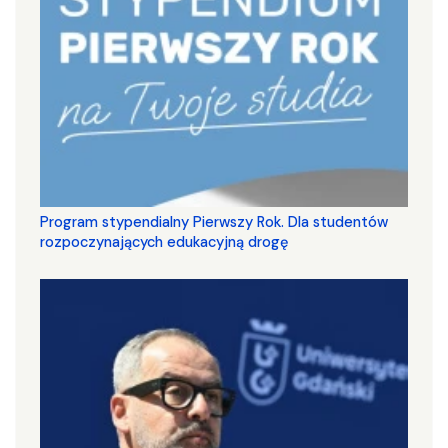
Program stypendialny Pierwszy Rok. Dla studentów
rozpoczynających edukacyjną drogę