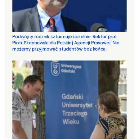
Podwójny rocznik szturmuje uczelnie. Rektor prof.
Piotr Stepnowski dla Polskiej Agencji Prasowej: Nie
możemy przyjmować studentów bez końca