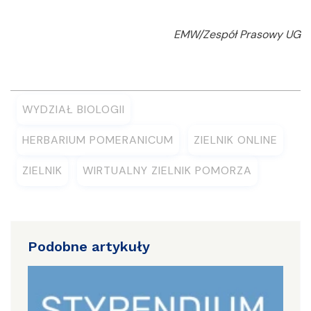
EMW/Zespół Prasowy UG
WYDZIAŁ BIOLOGII
HERBARIUM POMERANICUM
ZIELNIK ONLINE
ZIELNIK
WIRTUALNY ZIELNIK POMORZA
Podobne artykuły