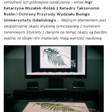
umożliwić ich późniejsze oznaczenie
– mówi
mgr
Katarzyna Wszałek-Rożek z Katedry Taksonomii
Roślin i Ochrony Przyrody Wydziału Biologii
Uniwersytetu Gdańskiego
. -
Ważnym elementem jest
zaopatrzenie okazu etykietą tymczasową z numerem
terenowym. Etykiety z danymi na temat okazu są bardzo
ważne, to dzięki nim materiały mają wartość naukową.