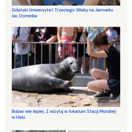
Gdański Uniwersytet Trzeciego Wieku na Jarmarku
św. Dominika
Bubas wie lepiej. Z wizytą w fokarium Stacji Morskiej
w Helu