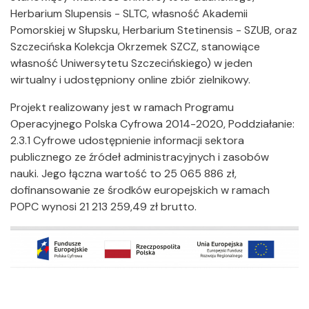
Herbarium Slupensis - SLTC, własność Akademii
Pomorskiej w Słupsku, Herbarium Stetinensis - SZUB, oraz
Szczecińska Kolekcja Okrzemek SZCZ, stanowiące
własność Uniwersytetu Szczecińskiego) w jeden
wirtualny i udostępniony online zbiór zielnikowy.
Projekt realizowany jest w ramach Programu
Operacyjnego Polska Cyfrowa 2014-2020, Poddziałanie:
2.3.1 Cyfrowe udostępnienie informacji sektora
publicznego ze źródeł administracyjnych i zasobów
nauki. Jego łączna wartość to 25 065 886 zł,
dofinansowanie ze środków europejskich w ramach
POPC wynosi 21 213 259,49 zł brutto.