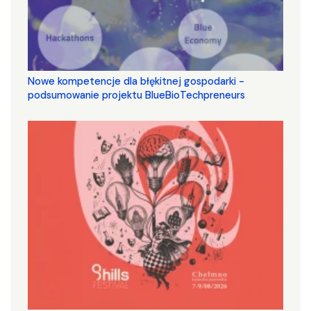
Nowe kompetencje dla błękitnej gospodarki -
podsumowanie projektu BlueBioTechpreneurs