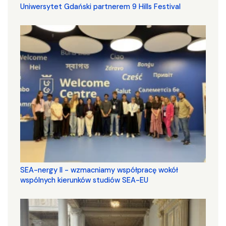
Uniwersytet Gdański partnerem 9 Hills Festival
SEA-nergy II - wzmacniamy współpracę wokół
wspólnych kierunków studiów SEA-EU