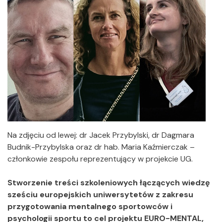
Na zdjęciu od lewej: dr Jacek Przybylski, dr Dagmara
Budnik-Przybylska oraz dr hab. Maria Kaźmierczak –
członkowie zespołu reprezentujący w projekcie UG.
Stworzenie treści szkoleniowych łączących wiedzę
sześciu europejskich uniwersytetów z zakresu
przygotowania mentalnego sportowców i
psychologii sportu to cel projektu EURO-MENTAL,