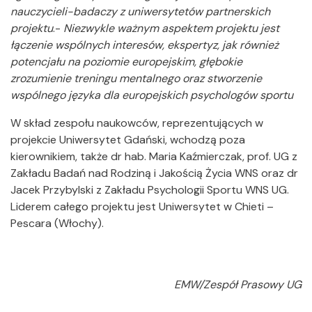
nauczycieli-badaczy z uniwersytetów partnerskich
projektu
.-
Niezwykle ważnym aspektem projektu jest
łączenie wspólnych interesów, ekspertyz, jak również
potencjału na poziomie europejskim, głębokie
zrozumienie treningu mentalnego oraz stworzenie
wspólnego języka dla europejskich psychologów sportu
W skład zespołu naukowców, reprezentujących w
projekcie Uniwersytet Gdański, wchodzą poza
kierownikiem, także dr hab. Maria Kaźmierczak, prof. UG z
Zakładu Badań nad Rodziną i Jakością Życia WNS oraz dr
Jacek Przybylski z Zakładu Psychologii Sportu WNS UG.
Liderem całego projektu jest Uniwersytet w Chieti –
Pescara (Włochy).
EMW/Zespół Prasowy UG