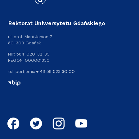
Rektorat Uniwersytetu Gdańskiego
ul. prof. Marii Janion 7
80-309 Gdańsk
NIP: 584-020-32-39
REGON: 000001330
tel. portiernia:
+ 48 58 523 30 00