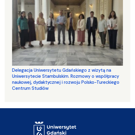
Delegacja Uniwersytetu Gdańskiego z wizytą na
Uniwersytecie Stambulskim. Rozmowy o współpracy
naukowej, dydaktycznej i rozwoju Polsko-Tureckiego
Centrum Studiów