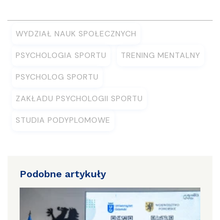
WYDZIAŁ NAUK SPOŁECZNYCH
PSYCHOLOGIA SPORTU
TRENING MENTALNY
PSYCHOLOG SPORTU
ZAKŁADU PSYCHOLOGII SPORTU
STUDIA PODYPLOMOWE
Podobne artykuły