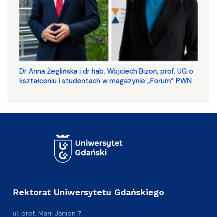
​​​​​​​Dr Anna Żeglińska i dr hab. Wojciech Bizon, prof. UG o
kształceniu i studentach w magazynie „Forum” PWN
Rektorat Uniwersytetu Gdańskiego
ul. prof. Marii Janion 7