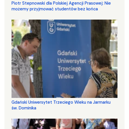
Piotr Stepnowski dla Polskiej Agencji Prasowej: Nie
możemy przyjmować studentów bez końca
Gdański Uniwersytet Trzeciego Wieku na Jarmarku
św. Dominika