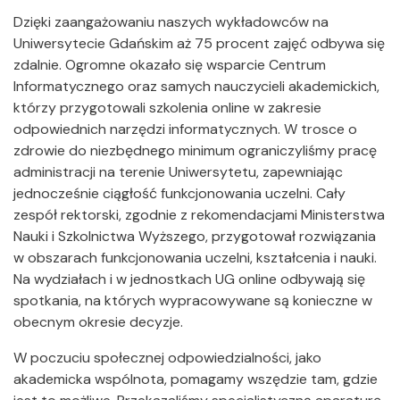
Dzięki zaangażowaniu naszych wykładowców na
Uniwersytecie Gdańskim aż 75 procent zajęć odbywa się
zdalnie. Ogromne okazało się wsparcie Centrum
Informatycznego oraz samych nauczycieli akademickich,
którzy przygotowali szkolenia online w zakresie
odpowiednich narzędzi informatycznych. W trosce o
zdrowie do niezbędnego minimum ograniczyliśmy pracę
administracji na terenie Uniwersytetu, zapewniając
jednocześnie ciągłość funkcjonowania uczelni. Cały
zespół rektorski, zgodnie z rekomendacjami Ministerstwa
Nauki i Szkolnictwa Wyższego, przygotował rozwiązania
w obszarach funkcjonowania uczelni, kształcenia i nauki.
Na wydziałach i w jednostkach UG online odbywają się
spotkania, na których wypracowywane są konieczne w
obecnym okresie decyzje.
W poczuciu społecznej odpowiedzialności, jako
akademicka wspólnota, pomagamy wszędzie tam, gdzie