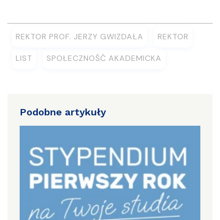
REKTOR PROF. JERZY GWIZDAŁA
REKTOR
LIST
SPOŁECZNOŚĆ AKADEMICKA
Podobne artykuły