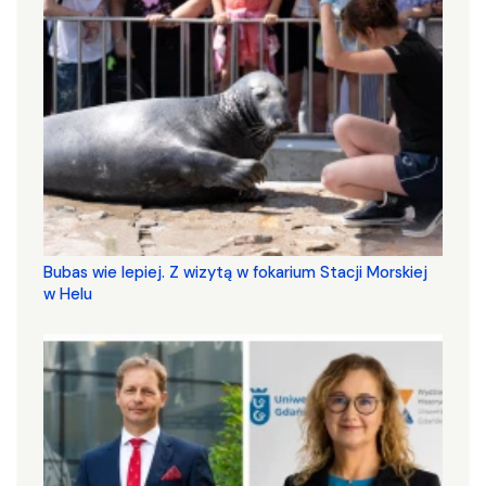
Bubas wie lepiej. Z wizytą w fokarium Stacji Morskiej
w Helu