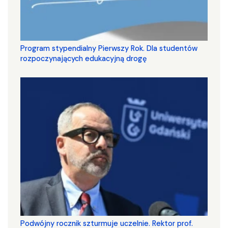
Program stypendialny Pierwszy Rok. Dla studentów
rozpoczynających edukacyjną drogę
Podwójny rocznik szturmuje uczelnie. Rektor prof.