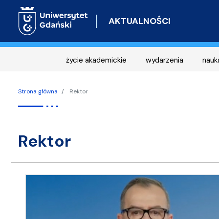
AKTUALNOŚCI
życie akademickie
wydarzenia
nauk
Strona główna
Rektor
Rektor