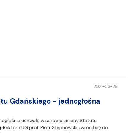
2021-03-26
tu Gdańskiego - jednogłośna
nogłośnie uchwałę w sprawie zmiany Statutu
i Rektora UG prof. Piotr Stepnowski zwrócił się do