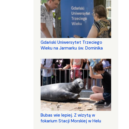
Gdański Uniwersytet Trzeciego
Wieku na Jarmarku św. Dominika
Bubas wie lepiej. Z wizytą w
fokarium Stacji Morskiej w Helu