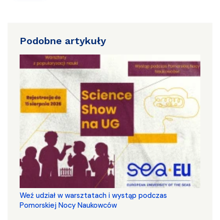
Podobne artykuły
Weź udział w warsztatach i wystąp podczas
Pomorskiej Nocy Naukowców