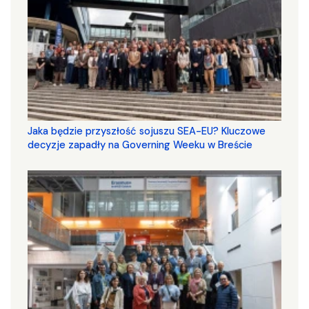
Jaka będzie przyszłość sojuszu SEA-EU? Kluczowe
decyzje zapadły na Governing Weeku w Breście