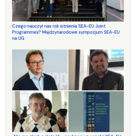
Czego nauczył nas rok istnienia SEA-EU Joint
Programmes? Międzynarodowe sympozjum SEA-EU
na UG