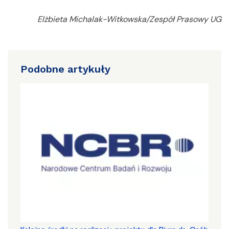
Elżbieta Michalak-Witkowska/Zespół Prasowy UG
Podobne artykuły