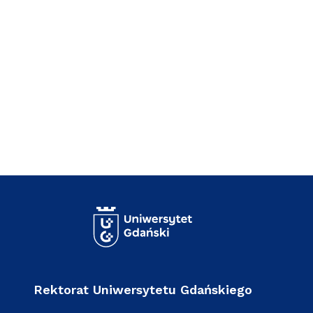
Rektorat Uniwersytetu Gdańskiego