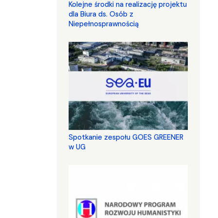
Kolejne środki na realizację projektu
dla Biura ds. Osób z
Niepełnosprawnością
Spotkanie zespołu GOES GREENER
w UG