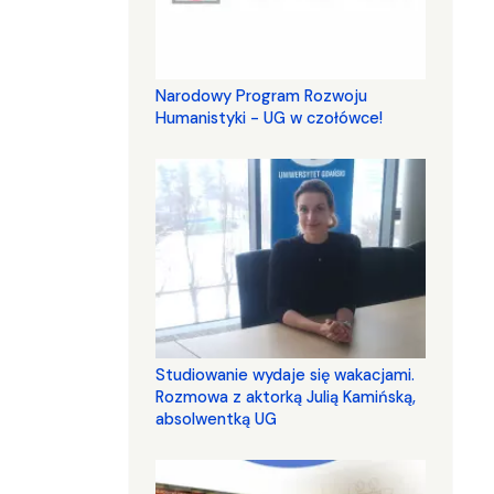
Narodowy Program Rozwoju
Humanistyki - UG w czołówce!
Studiowanie wydaje się wakacjami.
Rozmowa z aktorką Julią Kamińską,
absolwentką UG