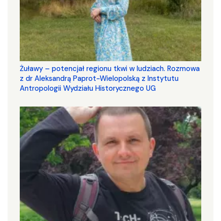
Żuławy – potencjał regionu tkwi w ludziach. Rozmowa
z dr Aleksandrą Paprot-Wielopolską z Instytutu
Antropologii Wydziału Historycznego UG