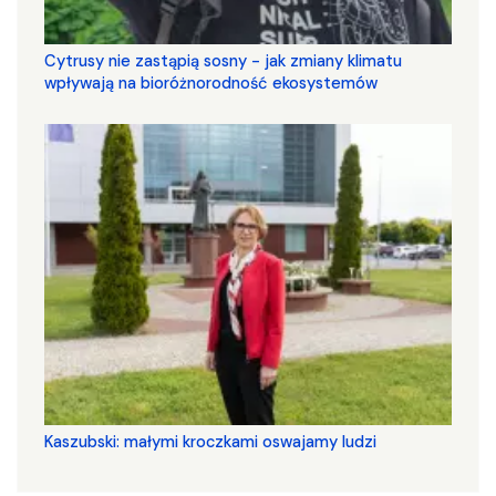
Cytrusy nie zastąpią sosny - jak zmiany klimatu
wpływają na bioróżnorodność ekosystemów
Kaszubski: małymi kroczkami oswajamy ludzi