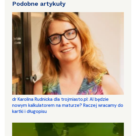
Podobne artykuły
dr Karolina Rudnicka dla trojmiasto.pl: AI będzie
nowym kalkulatorem na maturze? Raczej wracamy do
kartki i długopisu