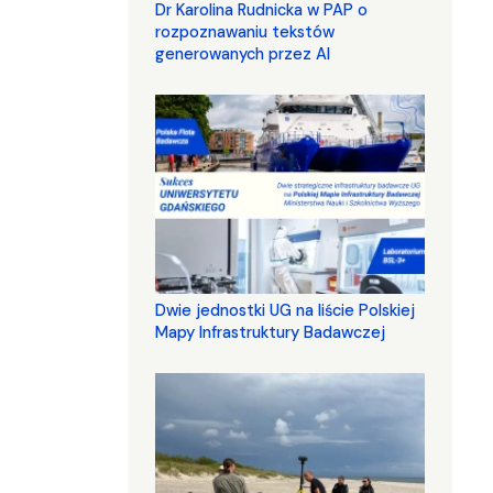
Dr Karolina Rudnicka w PAP o
rozpoznawaniu tekstów
generowanych przez AI
Dwie jednostki UG na liście Polskiej
Mapy Infrastruktury Badawczej