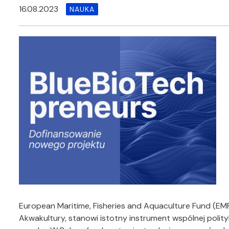
16.08.2023
NAUKA
European Maritime, Fisheries and Aquaculture Fund (EM
Akwakultury, stanowi istotny instrument wspólnej polity