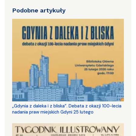
Podobne artykuły
„Gdynia z daleka i z bliska”. Debata z okazji 100-lecia
nadania praw miejskich Gdyni 25 lutego