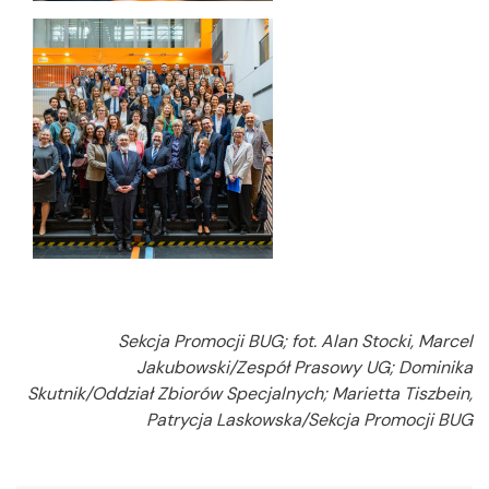
Sekcja Promocji BUG; fot. Alan Stocki, Marcel
Jakubowski/Zespół Prasowy UG; Dominika
Skutnik/Oddział Zbiorów Specjalnych; Marietta Tiszbein,
Patrycja Laskowska/Sekcja Promocji BUG