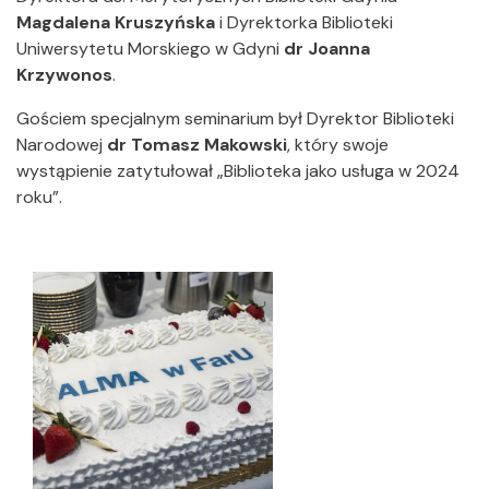
Magdalena Kruszyńska
i Dyrektorka Biblioteki
Uniwersytetu Morskiego w Gdyni
dr Joanna
Krzywonos
.
Gościem specjalnym seminarium był Dyrektor Biblioteki
Narodowej
dr Tomasz Makowski
, który swoje
wystąpienie zatytułował „Biblioteka jako usługa w 2024
roku”.