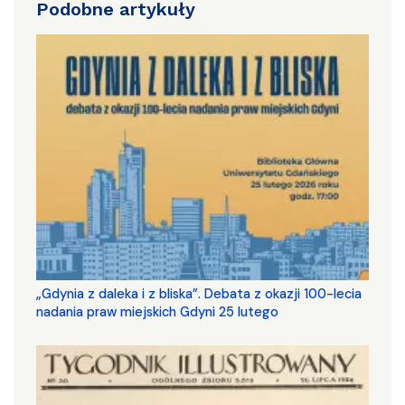
Podobne artykuły
„Gdynia z daleka i z bliska”. Debata z okazji 100-lecia
nadania praw miejskich Gdyni 25 lutego