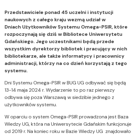
Przedstawiciele ponad 45 uczelni i instytucji
naukowych z całego kraju wezmą udział w
Dniach Użytkowników Systemu Omega-PSIR, które
rozpoczynają się dziś w Bibliotece Uniwersytetu
Gdańskiego. Jego uczestnikami będą przede
wszystkim dyrektorzy bibliotek i pracujący w nich
bibliotekarze, ale także informatycy i pracownicy
administracji, którzy na co dzień korzystają z tego
systemu.
Dni Systemu Omega-PSIR w BUG UG odbywać się będą
13-14 maja 2024 r. Wydarzenie to po raz pierwszy
odbywa się poza Warszawą w siedzibie jednego z
użytkowników systemu.
W oparciu o system Omega-PSIR prowadzona jest Baza
Wiedzy UG, która na Uniwersytecie Gdańskim funkcjonuje
od 2019 r. Na koniec roku w Bazie Wiedzy UG znajdowało