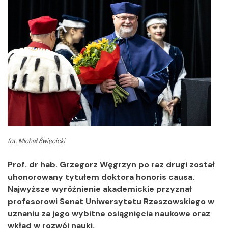
fot. Michał Święcicki
Prof. dr hab. Grzegorz Węgrzyn po raz drugi został
uhonorowany tytułem doktora honoris causa.
Najwyższe wyróżnienie akademickie przyznał
profesorowi Senat Uniwersytetu Rzeszowskiego w
uznaniu za jego wybitne osiągnięcia naukowe oraz
wkład w rozwój nauki.