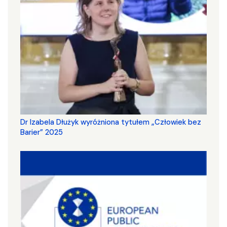
Dr Izabela Dłużyk wyróżniona tytułem „Człowiek bez
Barier” 2025