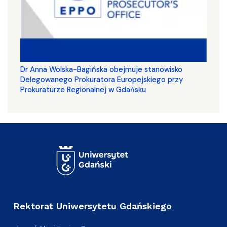
Dr Anna Wolska-Bagińska obejmuje stanowisko
Delegowanego Prokuratora Europejskiego przy
Prokuraturze Regionalnej w Gdańsku
Rektorat Uniwersytetu Gdańskiego