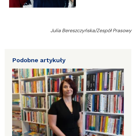
Julia Bereszczyńska/Zespół Prasowy
Podobne artykuły