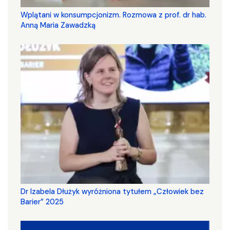
Wplątani w konsumpcjonizm. Rozmowa z prof. dr hab.
Anną Maria Zawadzką
Dr Izabela Dłużyk wyróżniona tytułem „Człowiek bez
Barier” 2025