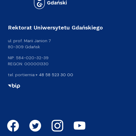
Rektorat Uniwersytetu Gdańskiego
ul. prof. Marii Janion 7
80-309 Gdańsk
NIP: 584-020-32-39
REGON: 000001330
tel. portiernia:
+ 48 58 523 30 00