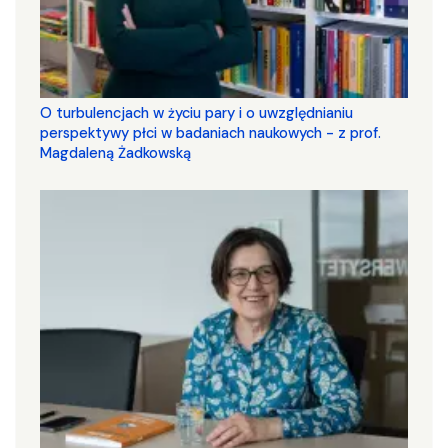
O turbulencjach w życiu pary i o uwzględnianiu
perspektywy płci w badaniach naukowych - z prof.
Magdaleną Żadkowską