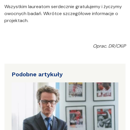
Wszystkim laureatom serdecznie gratulujemy i życzymy
owocnych badań. Wkrótce szczegółowe informacje o
projektach.
Oprac. DR/CKiP
Podobne artykuły