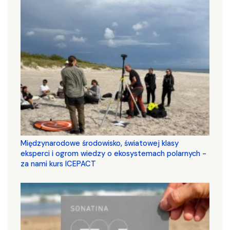
Międzynarodowe środowisko, światowej klasy
eksperci i ogrom wiedzy o ekosystemach polarnych -
za nami kurs ICEPACT