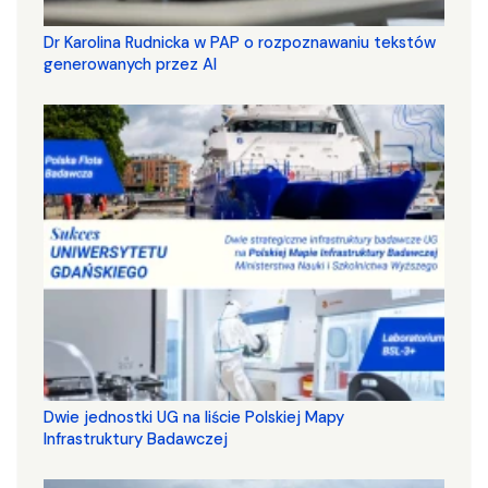
Dr Karolina Rudnicka w PAP o rozpoznawaniu tekstów
generowanych przez AI
Dwie jednostki UG na liście Polskiej Mapy
Infrastruktury Badawczej