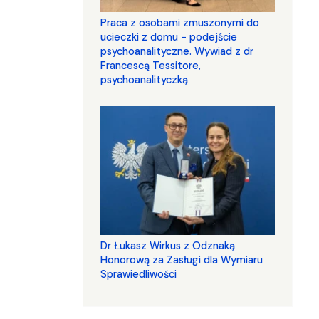
Praca z osobami zmuszonymi do
ucieczki z domu - podejście
psychoanalityczne. Wywiad z dr
Francescą Tessitore,
psychoanalityczką
Dr Łukasz Wirkus z Odznaką
Honorową za Zasługi dla Wymiaru
Sprawiedliwości