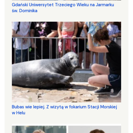
Gdański Uniwersytet Trzeciego Wieku na Jarmarku
św. Dominika
Bubas wie lepiej. Z wizytą w fokarium Stacji Morskiej
w Helu