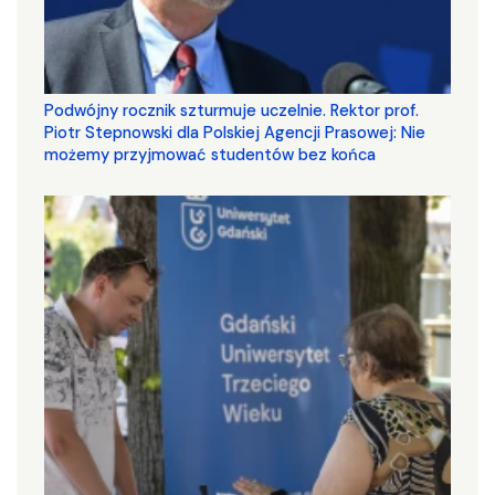
Podwójny rocznik szturmuje uczelnie. Rektor prof.
Piotr Stepnowski dla Polskiej Agencji Prasowej: Nie
możemy przyjmować studentów bez końca