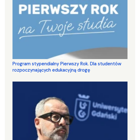
Program stypendialny Pierwszy Rok. Dla studentów
rozpoczynających edukacyjną drogę