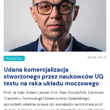
2024-01-17
Współpraca
Udana komercjalizacja
stworzonego przez naukowców UG
testu na raka układu moczowego
Prof. dr hab. Adam Lesner. Fot. Alan Stocki/UG. Centrum
Transferu Technologii Uniwersytetu Gdańskiego
sprzedało właśnie prawa do wynalazku autorstwa prof.