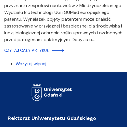
przyznaniu zespołowi naukowców z Międzyuczelnianego
Wydziału Biotechnologii UG i GUMed europejskiego
patentu. Wynalazek objęty patentem może znaleźć
zastosowanie w przyjaznej i bezpiecznej dla środowiska i
ludzi, biologicznej ochronie roślin uprawnych i ozdobnych
przed patogenami bakteryjnym. Decyzja o…
CZYTAJ CAŁY ARTYKUŁ
Wczytaj więcej
Rektorat Uniwersytetu Gdańskiego