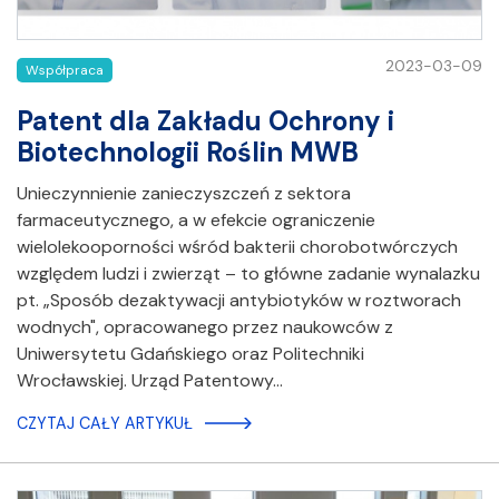
2023-03-09
Współpraca
Patent dla Zakładu Ochrony i
Biotechnologii Roślin MWB
Unieczynnienie zanieczyszczeń z sektora
farmaceutycznego, a w efekcie ograniczenie
wielolekooporności wśród bakterii chorobotwórczych
względem ludzi i zwierząt – to główne zadanie wynalazku
pt. „Sposób dezaktywacji antybiotyków w roztworach
wodnych", opracowanego przez naukowców z
Uniwersytetu Gdańskiego oraz Politechniki
Wrocławskiej. Urząd Patentowy…
CZYTAJ CAŁY ARTYKUŁ