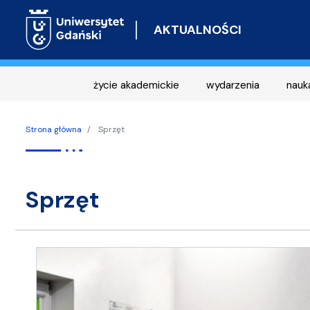
AKTUALNOŚCI
życie akademickie
wydarzenia
nauk
Strona główna
Sprzęt
sprzęt