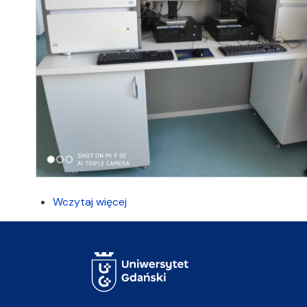
Wczytaj więcej