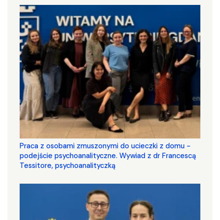
Praca z osobami zmuszonymi do ucieczki z domu -
podejście psychoanalityczne. Wywiad z dr Francescą
Tessitore, psychoanalityczką