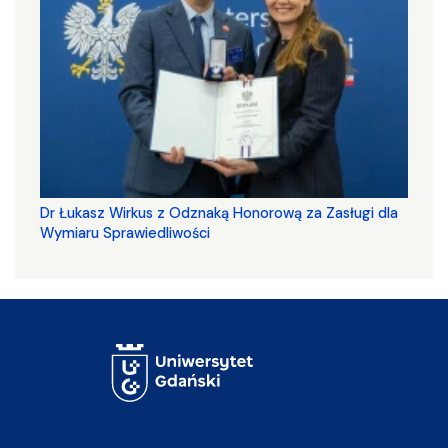
Dr Łukasz Wirkus z Odznaką Honorową za Zasługi dla
Wymiaru Sprawiedliwości