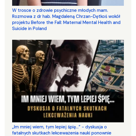
W trosce o zdrowie psychiczne młodych mam.
Rozmowa z dr hab. Magdaleną Chrzan-Dętkoś wokół
projektu Before the Fall: Maternal Mental Health and
Suicide in Poland
„Im mniej wiem, tym lepiej śpię...” - dyskusja o
fatalnych skutkach lekceważenia nauki ponownie