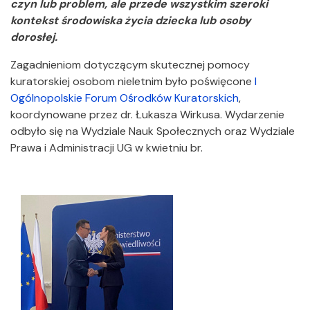
czyn lub problem, ale przede wszystkim szeroki
kontekst środowiska życia dziecka lub osoby
dorosłej.
Zagadnieniom dotyczącym skutecznej pomocy
kuratorskiej osobom nieletnim było poświęcone
I
Ogólnopolskie Forum Ośrodków Kuratorskich
,
koordynowane przez dr. Łukasza Wirkusa. Wydarzenie
odbyło się na Wydziale Nauk Społecznych oraz Wydziale
Prawa i Administracji UG w kwietniu br.