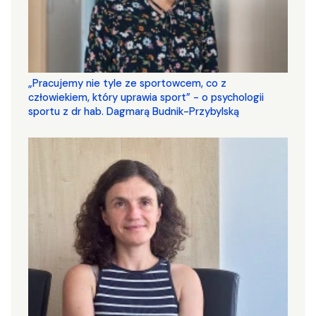
„Pracujemy nie tyle ze sportowcem, co z
człowiekiem, który uprawia sport” - o psychologii
sportu z dr hab. Dagmarą Budnik-Przybylską