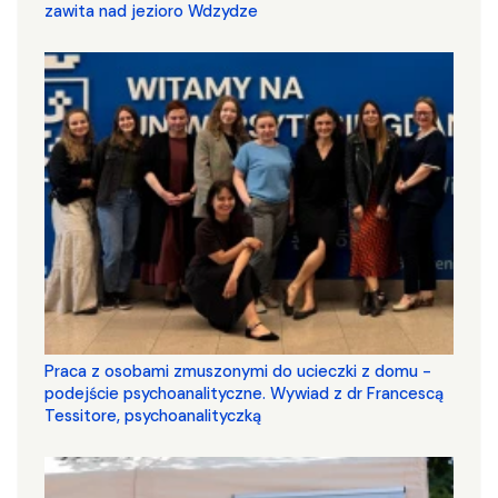
zawita nad jezioro Wdzydze
Praca z osobami zmuszonymi do ucieczki z domu -
podejście psychoanalityczne. Wywiad z dr Francescą
Tessitore, psychoanalityczką