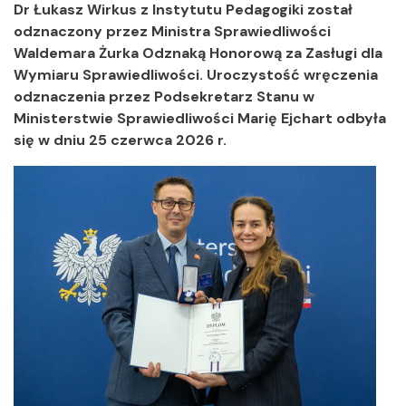
Dr Łukasz Wirkus z Instytutu Pedagogiki został
odznaczony przez Ministra Sprawiedliwości
Waldemara Żurka Odznaką Honorową za Zasługi dla
Wymiaru Sprawiedliwości. Uroczystość wręczenia
odznaczenia przez Podsekretarz Stanu w
Ministerstwie Sprawiedliwości Marię Ejchart odbyła
się w dniu 25 czerwca 2026 r.