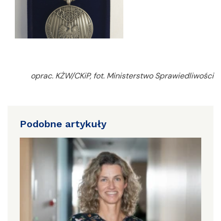
oprac. KŻW/CKiP, fot. Ministerstwo Sprawiedliwości
Podobne artykuły