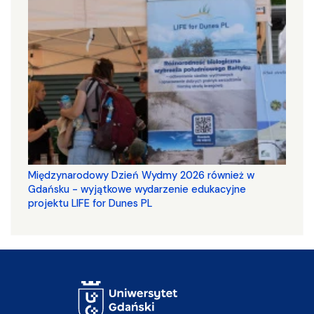
Międzynarodowy Dzień Wydmy 2026 również w
Gdańsku - wyjątkowe wydarzenie edukacyjne
projektu LIFE for Dunes PL