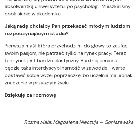
absolwentką uniwersytetu, po psychologii. Mieszkaliśmy
obok siebie w akademiku.
Jaką radę chciałby Pan przekazać młodym ludziom
rozpoczynającym studia?
Pierwsza myśl, która przychodzi mi do głowy to zaufać
swoim pasjom, nie patrzeć tylko na rynek pracy. Teraz
ten rynek jest bardzo elastyczny. Bardziej ceniona
będzie taka interdyscyplinarność w zawodzie. I warto
postawić sobie wyżej poprzeczkę, bo uczelnia ma jednak
znaczenie w przyszłym życiu.
Dziękuję za rozmowę.
Rozmawiała: Magdalena Nieczuja – Goniszewska