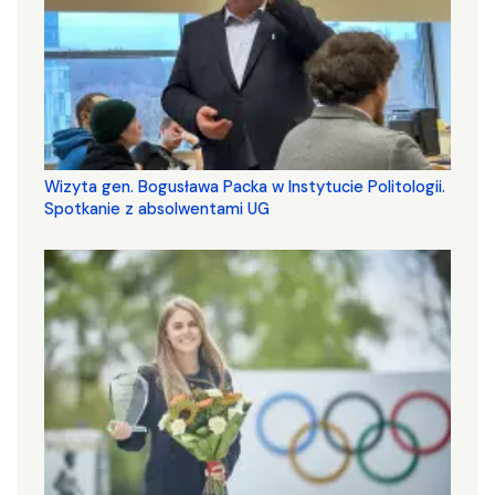
Wizyta gen. Bogusława Packa w Instytucie Politologii.
Spotkanie z absolwentami UG