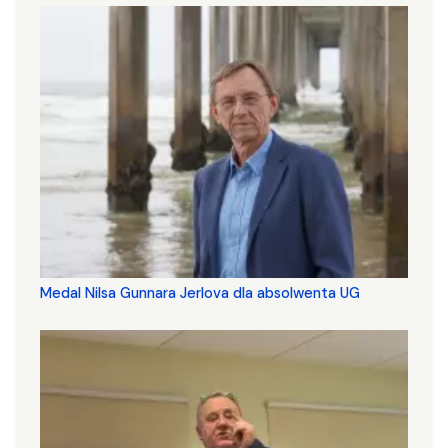
Medal Nilsa Gunnara Jerlova dla absolwenta UG