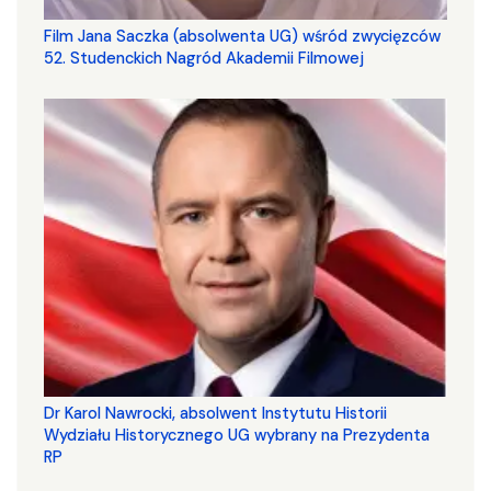
Film Jana Saczka (absolwenta UG) wśród zwycięzców
52. Studenckich Nagród Akademii Filmowej
Dr Karol Nawrocki, absolwent Instytutu Historii
Wydziału Historycznego UG wybrany na Prezydenta
RP