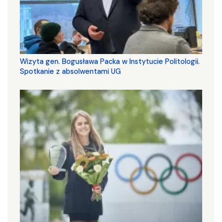
Wizyta gen. Bogusława Packa w Instytucie Politologii.
Spotkanie z absolwentami UG