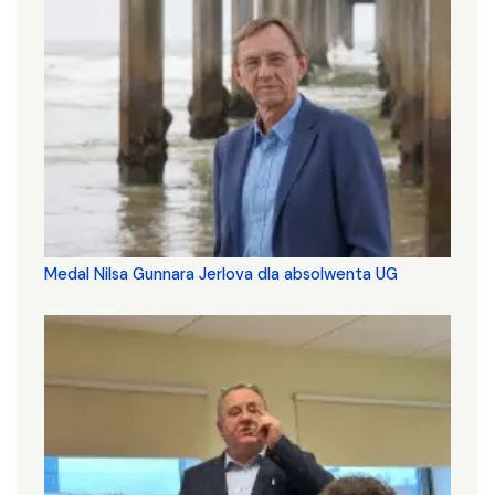
Medal Nilsa Gunnara Jerlova dla absolwenta UG