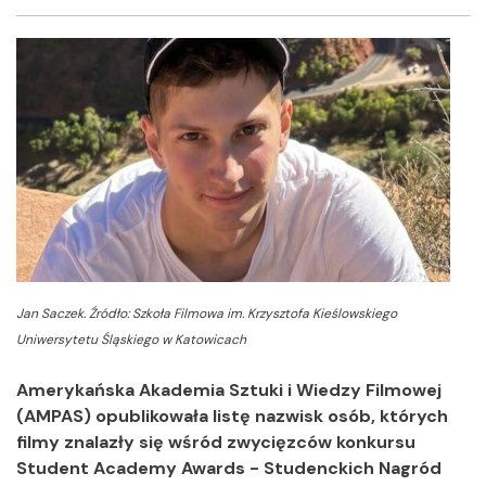
Facebook
Twitter
Shar
Jan Saczek.
Źródło: Szkoła Filmowa im. Krzysztofa Kieślowskiego
Uniwersytetu Śląskiego w Katowicach
Amerykańska Akademia Sztuki i Wiedzy Filmowej
(AMPAS) opublikowała listę nazwisk osób, których
filmy znalazły się wśród zwycięzców konkursu
Student Academy Awards - Studenckich Nagród