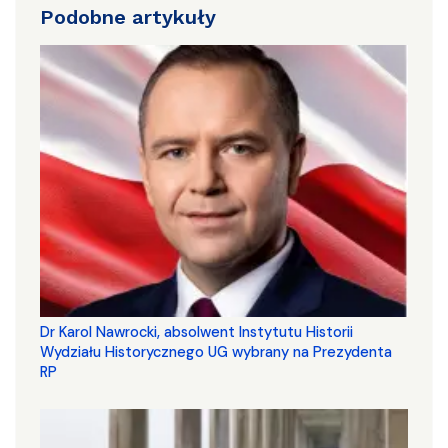
Podobne artykuły
Dr Karol Nawrocki, absolwent Instytutu Historii
Wydziału Historycznego UG wybrany na Prezydenta
RP