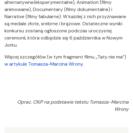
alternatywne/eksperymentalne), Animation (filmy
animowane), Documentary (filmy dokumentalne) i
Narrative (filmy fabularne). W każdej z nich przyznawane
są medale złote, srebrne i brązowe. Ostateczne wyniki
konkursu zostaną ogłoszone podczas uroczystej
ceremonii, która odbędzie się 6 października w Nowym
Jorku.
Więcej szczegółów (w tym fragment filmu „Taty nie ma”)
w artykule Tomasza-Marcina Wrony
.
Oprac. CKiP na podstawie tekstu Tomasza-Marcina
Wrony