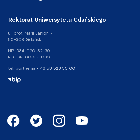
Rektorat Uniwersytetu Gdańskiego
ul. prof. Marii Janion 7
80-309 Gdańsk
NIP: 584-020-32-39
REGON: 000001330
tel. portiernia:
+ 48 58 523 30 00