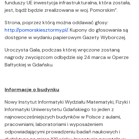
funduszy UE inwestycja infrastrukturalna, która została,
jest, bądź będzie zrealizowana w woj. Pomorskim”.
Strona, poprzez którą można oddawać głosy:
http://pomorskiesztormy.pl/
. Kupony do głosowania są
dostępne w wydaniu papierowym Gazety Wyborczej.
Uroczysta Gala, podczas której wręczone zostaną
nagrody zwycięzcom odbędzie się 24 marca w Operze
Bałtyckiej w Gdańsku.
Informacje o budynku
Nowy Instytut Informatyki Wydziału Matematyki, Fizyki i
Informatyki Uniwersytetu Gdańskiego to jeden z
najnowocześniejszych budynków w Polsce z aulami,
pracowniami, laboratoriami i wyposażeniem
odpowiadającymi prowadzeniu badań naukowych i