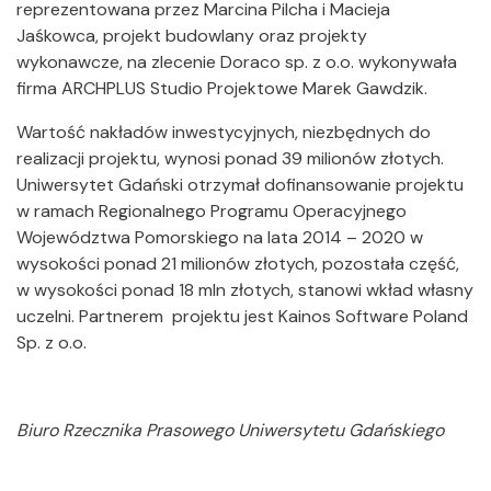
reprezentowana przez Marcina Pilcha i Macieja
Jaśkowca, projekt budowlany oraz projekty
wykonawcze, na zlecenie Doraco sp. z o.o. wykonywała
firma ARCHPLUS Studio Projektowe Marek Gawdzik.
Wartość nakładów inwestycyjnych, niezbędnych do
realizacji projektu, wynosi ponad 39 milionów złotych.
Uniwersytet Gdański otrzymał dofinansowanie projektu
w ramach Regionalnego Programu Operacyjnego
Województwa Pomorskiego na lata 2014 – 2020 w
wysokości ponad 21 milionów złotych, pozostała część,
w wysokości ponad 18 mln złotych, stanowi wkład własny
uczelni. Partnerem projektu jest Kainos Software Poland
Sp. z o.o.
Biuro Rzecznika Prasowego Uniwersytetu Gdańskiego