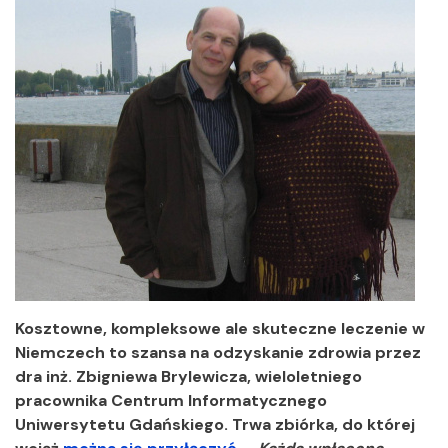
Kosztowne, kompleksowe ale skuteczne leczenie w
Niemczech to szansa na odzyskanie zdrowia przez
dra inż. Zbigniewa Brylewicza, wieloletniego
pracownika Centrum Informatycznego
Uniwersytetu Gdańskiego. Trwa zbiórka, do której