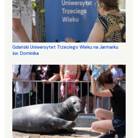
Gdański Uniwersytet Trzeciego Wieku na Jarmarku
św. Dominika