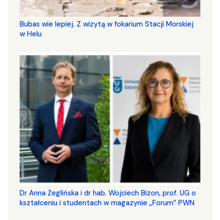
Bubas wie lepiej. Z wizytą w fokarium Stacji Morskiej
w Helu
​​​​​​​Dr Anna Żeglińska i dr hab. Wojciech Bizon, prof. UG o
kształceniu i studentach w magazynie „Forum” PWN