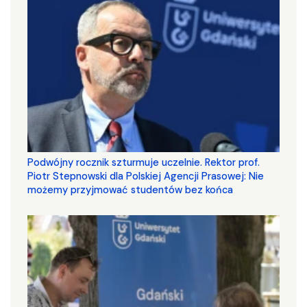
Podwójny rocznik szturmuje uczelnie. Rektor prof.
Piotr Stepnowski dla Polskiej Agencji Prasowej: Nie
możemy przyjmować studentów bez końca