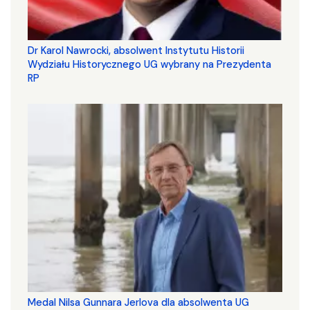
Dr Karol Nawrocki, absolwent Instytutu Historii
Wydziału Historycznego UG wybrany na Prezydenta
RP
Medal Nilsa Gunnara Jerlova dla absolwenta UG