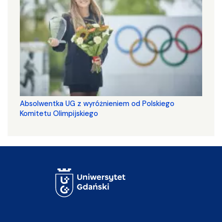
Absolwentka UG z wyróżnieniem od Polskiego
Komitetu Olimpijskiego