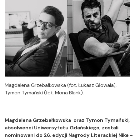
Magdalena Grzebałkowska (fot. Łukasz Głowala),
Tymon Tymański (fot. Mona Blank).
Magdalena Grzebałkowska oraz Tymon Tymański,
absolwenci Uniwersytetu Gdańskiego, zostali
nominowani do 26. edycji Nagrody Literackiej Nike -