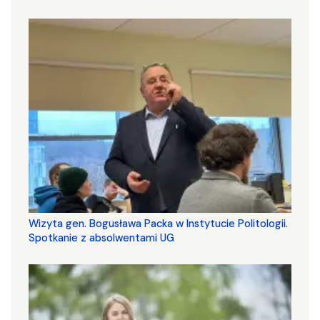
Wizyta gen. Bogusława Packa w Instytucie Politologii.
Spotkanie z absolwentami UG