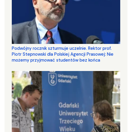
Podwójny rocznik szturmuje uczelnie. Rektor prof.
Piotr Stepnowski dla Polskiej Agencji Prasowej: Nie
możemy przyjmować studentów bez końca