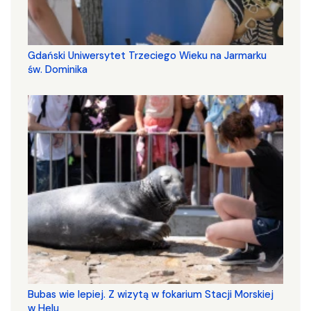
Gdański Uniwersytet Trzeciego Wieku na Jarmarku
św. Dominika
Bubas wie lepiej. Z wizytą w fokarium Stacji Morskiej
w Helu