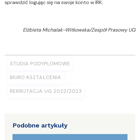
sprawdzić logując się na swoje konto w IRK.
Elżbieta Michalak-Witkowska/Zespół Prasowy UG
STUDIA PODYPLOMOWE
BIURO KSZTAŁCENIA
REKRUTACJA UG 2022/2023
Podobne artykuły