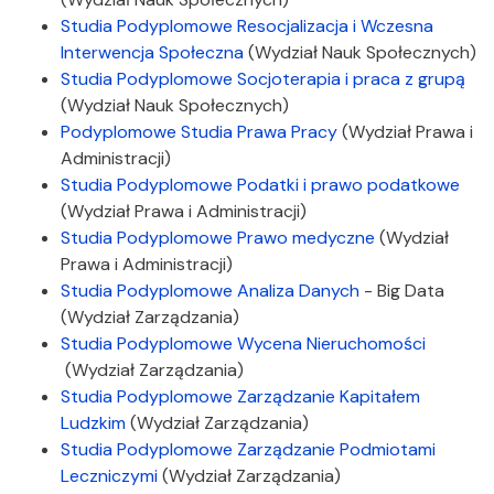
Studia Podyplomowe Resocjalizacja i Wczesna
Interwencja Społeczna
(Wydział Nauk Społecznych)
Studia Podyplomowe Socjoterapia i praca z grupą
(Wydział Nauk Społecznych)
Podyplomowe Studia Prawa Pracy
(Wydział Prawa i
Administracji)
Studia Podyplomowe Podatki i prawo podatkowe
(Wydział Prawa i Administracji)
Studia Podyplomowe Prawo medyczne
(Wydział
Prawa i Administracji)
Studia Podyplomowe Analiza Danych
- Big Data
(Wydział Zarządzania)
Studia Podyplomowe Wycena Nieruchomości
(Wydział Zarządzania)
Studia Podyplomowe Zarządzanie Kapitałem
Ludzkim
(Wydział Zarządzania)
Studia Podyplomowe Zarządzanie Podmiotami
Leczniczymi
(Wydział Zarządzania)