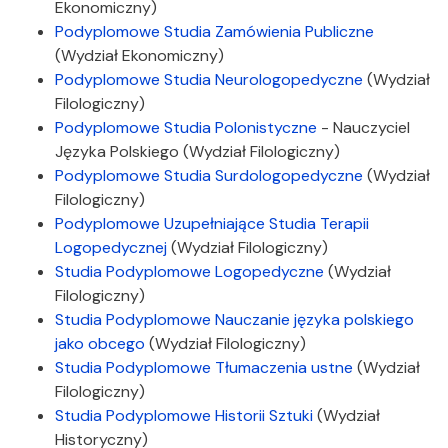
Ekonomiczny)
Podyplomowe Studia Zamówienia Publiczne
(Wydział Ekonomiczny)
Podyplomowe Studia Neurologopedyczne
(Wydział
Filologiczny)
Podyplomowe Studia Polonistyczne
- Nauczyciel
Języka Polskiego (Wydział Filologiczny)
Podyplomowe Studia Surdologopedyczne
(Wydział
Filologiczny)
Podyplomowe Uzupełniające Studia Terapii
Logopedycznej
(Wydział Filologiczny)
Studia Podyplomowe Logopedyczne
(Wydział
Filologiczny)
Studia Podyplomowe Nauczanie języka polskiego
jako obcego
(Wydział Filologiczny)
Studia Podyplomowe Tłumaczenia ustne
(Wydział
Filologiczny)
Studia Podyplomowe Historii Sztuki
(Wydział
Historyczny)