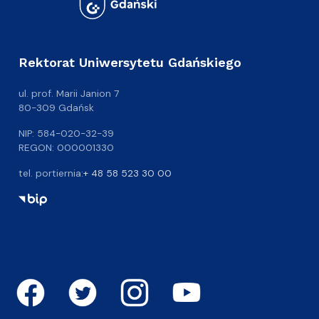
Rektorat Uniwersytetu Gdańskiego
ul. prof. Marii Janion 7
80-309 Gdańsk
NIP: 584-020-32-39
REGON: 000001330
tel. portiernia:
+ 48 58 523 30 00