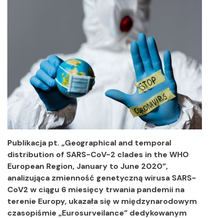
Publikacja pt. „Geographical and temporal
distribution of SARS-CoV-2 clades in the WHO
European Region, January to June 2020”,
analizująca zmienność genetyczną wirusa SARS-
CoV2 w ciągu 6 miesięcy trwania pandemii na
terenie Europy, ukazała się w międzynarodowym
czasopiśmie „Eurosurveilance” dedykowanym