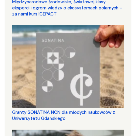
Międzynarodowe środowisko, światowej klasy
eksperci i ogrom wiedzy o ekosystemach polarnych -
za nami kurs ICEPACT
Granty SONATINA NCN dla młodych naukowców z
Uniwersytetu Gdańskiego