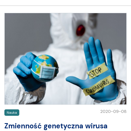
2020-09-08
Nauka
Zmienność genetyczna wirusa