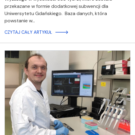
przekazane w formie dodatkowej subwencji dla
Uniwersytetu Gdańskiego. Baza danych, która
powstanie w…
CZYTAJ CAŁY ARTYKUŁ