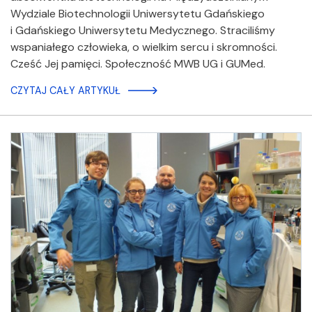
Wydziale Biotechnologii Uniwersytetu Gdańskiego
i Gdańskiego Uniwersytetu Medycznego. Straciliśmy
wspaniałego człowieka, o wielkim sercu i skromności.
Cześć Jej pamięci. Społeczność MWB UG i GUMed.
CZYTAJ CAŁY ARTYKUŁ