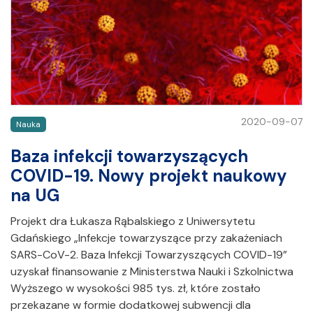
2020-09-07
Nauka
Baza infekcji towarzyszących
COVID-19. Nowy projekt naukowy
na UG
Projekt dra Łukasza Rąbalskiego z Uniwersytetu
Gdańskiego „Infekcje towarzyszące przy zakażeniach
SARS-CoV-2. Baza Infekcji Towarzyszących COVID-19”
uzyskał finansowanie z Ministerstwa Nauki i Szkolnictwa
Wyższego w wysokości 985 tys. zł, które zostało
przekazane w formie dodatkowej subwencji dla