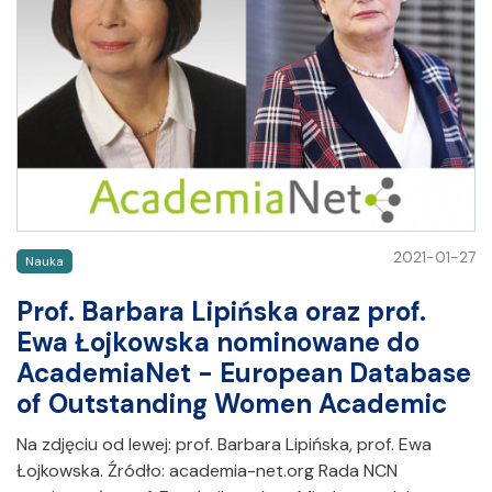
2021-01-27
Nauka
Prof. Barbara Lipińska oraz prof.
Ewa Łojkowska nominowane do
AcademiaNet - European Database
of Outstanding Women Academic
Na zdjęciu od lewej: prof. Barbara Lipińska, prof. Ewa
Łojkowska. Źródło: academia-net.org Rada NCN