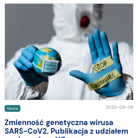
2020-09-08
Nauka
Zmienność genetyczna wirusa
SARS-CoV2. Publikacja z udziałem