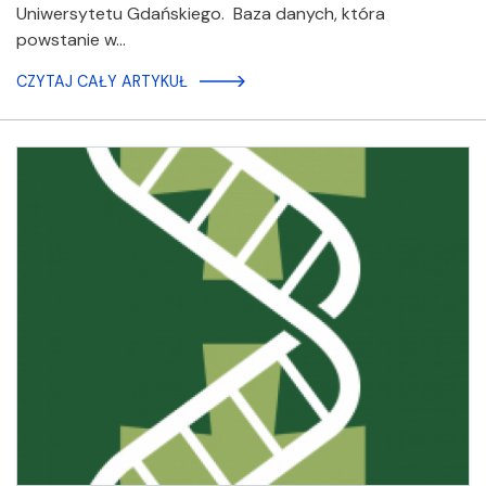
Uniwersytetu Gdańskiego. Baza danych, która
powstanie w…
CZYTAJ CAŁY ARTYKUŁ