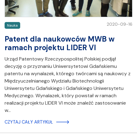
2020-09-16
Nauka
Patent dla naukowców MWB w
ramach projektu LIDER VI
Urząd Patentowy Rzeczypospolitej Polskiej podjął
decyzję o przyznaniu Uniwersytetowi Gdańskiemu
patentu na wynalazek, którego twórcami są naukowcy z
Międzyuczelnianego Wydziału Biotechnologii
Uniwersytetu Gdańskiego i Gdańskiego Uniwersytetu
Medycznego. Wynalazek, który powstał w ramach
realizacji projektu LIDER VI może znaleźć zastosowanie
w…
CZYTAJ CAŁY ARTYKUŁ