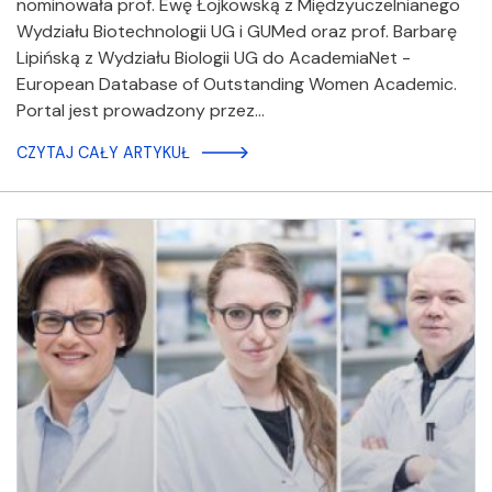
nominowała prof. Ewę Łojkowską z Międzyuczelnianego
Wydziału Biotechnologii UG i GUMed oraz prof. Barbarę
Lipińską z Wydziału Biologii UG do AcademiaNet -
European Database of Outstanding Women Academic.
Portal jest prowadzony przez…
CZYTAJ CAŁY ARTYKUŁ