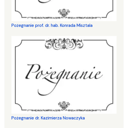
Pożegnanie prof. dr. hab. Konrada Misztala
Pożegnanie dr. Kazimierza Nowaczyka