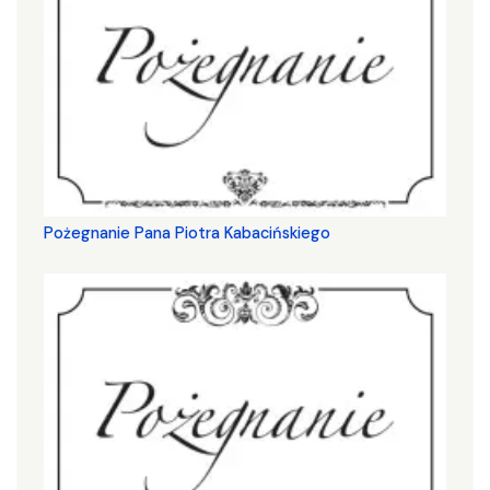
Pożegnanie Pana Piotra Kabacińskiego