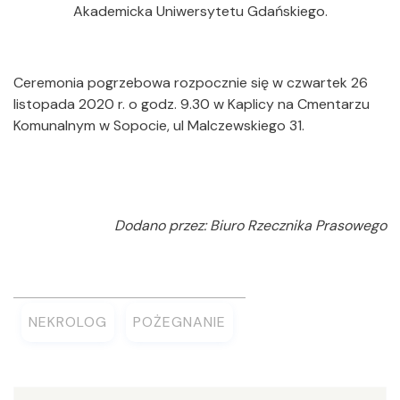
Akademicka Uniwersytetu Gdańskiego.
Ceremonia pogrzebowa rozpocznie się w czwartek 26
listopada 2020 r. o godz. 9.30 w Kaplicy na Cmentarzu
Komunalnym w Sopocie, ul Malczewskiego 31.
Dodano przez: Biuro Rzecznika Prasowego
NEKROLOG
POŻEGNANIE