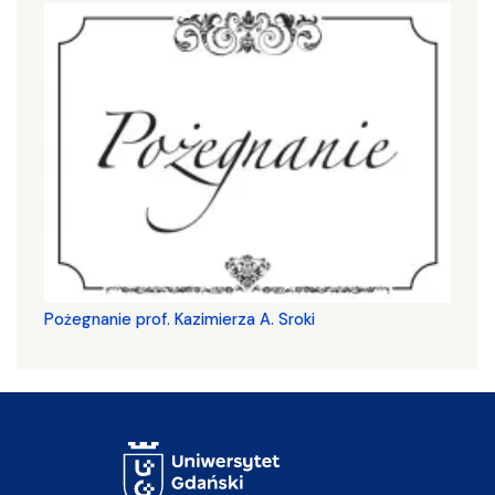
Pożegnanie prof. Kazimierza A. Sroki