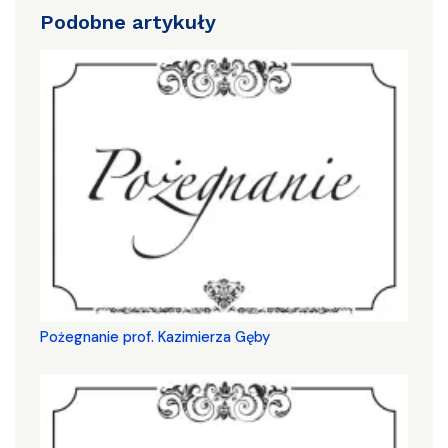
Podobne artykuły
Pożegnanie prof. Kazimierza Gęby