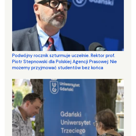
Podwójny rocznik szturmuje uczelnie. Rektor prof.
Piotr Stepnowski dla Polskiej Agencji Prasowej: Nie
możemy przyjmować studentów bez końca