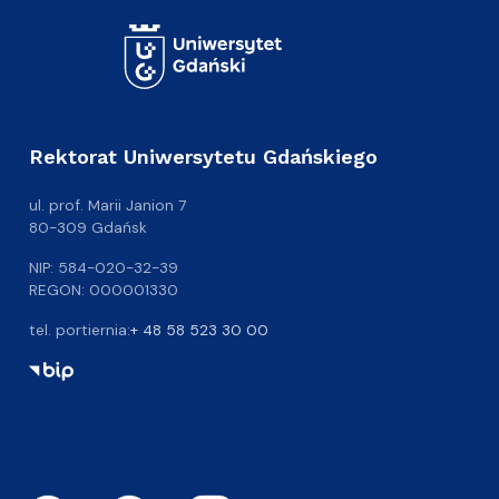
Rektorat Uniwersytetu Gdańskiego
ul. prof. Marii Janion 7
80-309 Gdańsk
NIP: 584-020-32-39
REGON: 000001330
tel. portiernia:
+ 48 58 523 30 00