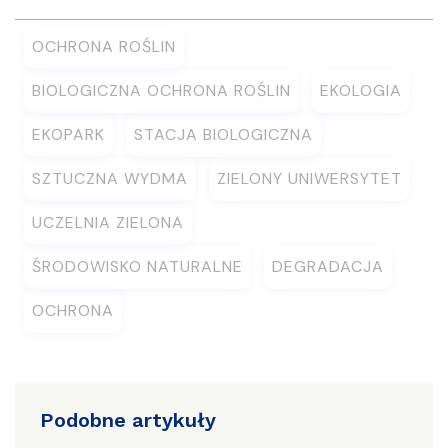
OCHRONA ROŚLIN
BIOLOGICZNA OCHRONA ROŚLIN
EKOLOGIA
EKOPARK
STACJA BIOLOGICZNA
SZTUCZNA WYDMA
ZIELONY UNIWERSYTET
UCZELNIA ZIELONA
ŚRODOWISKO NATURALNE
DEGRADACJA
OCHRONA
Podobne artykuły