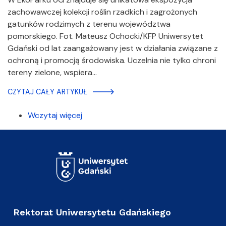
zachowawczej kolekcji roślin rzadkich i zagrożonych
gatunków rodzimych z terenu województwa
pomorskiego. Fot. Mateusz Ochocki/KFP Uniwersytet
Gdański od lat zaangażowany jest w działania związane z
ochroną i promocją środowiska. Uczelnia nie tylko chroni
tereny zielone, wspiera…
CZYTAJ CAŁY ARTYKUŁ
Wczytaj więcej
Rektorat Uniwersytetu Gdańskiego