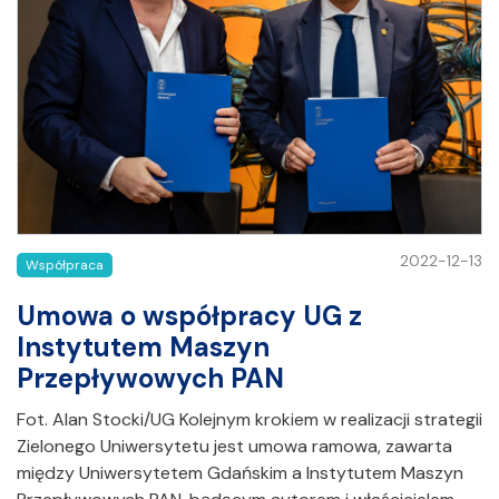
2022-12-13
Współpraca
Umowa o współpracy UG z
Instytutem Maszyn
Przepływowych PAN
Fot. Alan Stocki/UG Kolejnym krokiem w realizacji strategii
Zielonego Uniwersytetu jest umowa ramowa, zawarta
między Uniwersytetem Gdańskim a Instytutem Maszyn