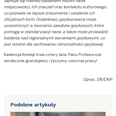
zajmuje się również badaniem historii nazw
miejscowości, ich znaczeń oraz kontekstu kulturowego,
co pozwala na lepsze zrozumienie i ustalenie ich
oficjalnych form. Dodatkowo, językoznawca może
uczestniczyć w tworzeniu zasobów językowych, które
pomogą w standaryzacji nazw, a także może prowadzić
badania nad regionalnymi wariantami językowymi, co
jest istotne dla zachowania różnorodności językowej.
Kadencja Komisji trwa cztery lata. Panu Profesorowi
serdecznie gratulujemy i życzymy owocnej pracy!
Oprac. DR/CKiP
Podobne artykuły