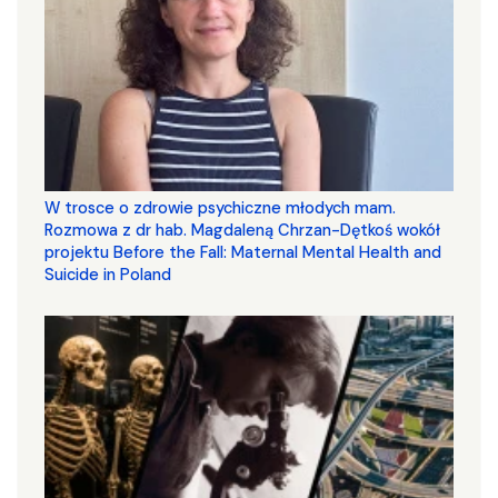
W trosce o zdrowie psychiczne młodych mam.
Rozmowa z dr hab. Magdaleną Chrzan-Dętkoś wokół
projektu Before the Fall: Maternal Mental Health and
Suicide in Poland