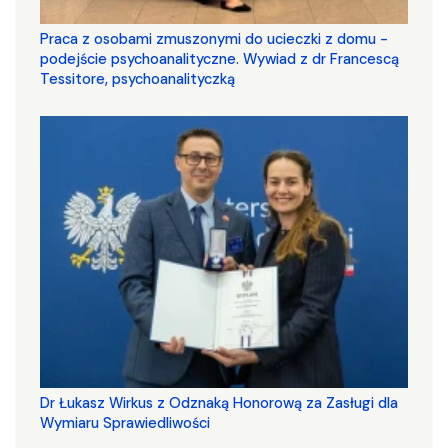
Praca z osobami zmuszonymi do ucieczki z domu -
podejście psychoanalityczne. Wywiad z dr Francescą
Tessitore, psychoanalityczką
Dr Łukasz Wirkus z Odznaką Honorową za Zasługi dla
Wymiaru Sprawiedliwości