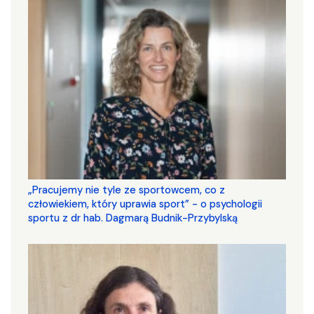
„Pracujemy nie tyle ze sportowcem, co z
człowiekiem, który uprawia sport” - o psychologii
sportu z dr hab. Dagmarą Budnik-Przybylską