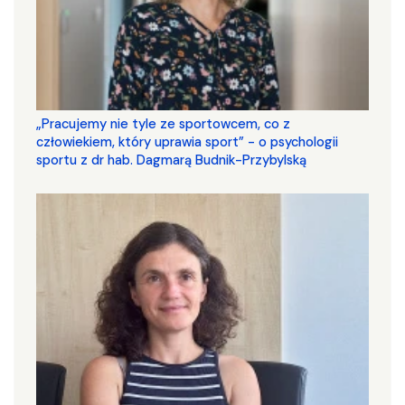
„Pracujemy nie tyle ze sportowcem, co z
człowiekiem, który uprawia sport” - o psychologii
sportu z dr hab. Dagmarą Budnik-Przybylską