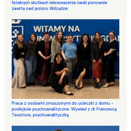
fatalnych skutkach lekceważenia nauki ponownie
zawita nad jezioro Wdzydze
Praca z osobami zmuszonymi do ucieczki z domu -
podejście psychoanalityczne. Wywiad z dr Francescą
Tessitore, psychoanalityczką