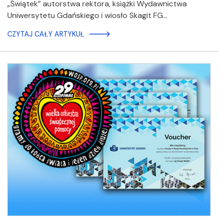
„Świątek” autorstwa rektora, książki Wydawnictwa
Uniwersytetu Gdańskiego i wiosło Skagit FG…
CZYTAJ CAŁY ARTYKUŁ