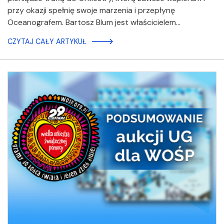
przy okazji spełnię swoje marzenia i przepłynę
Oceanografem. Bartosz Blum jest właścicielem…
CZYTAJ CAŁY ARTYKUŁ