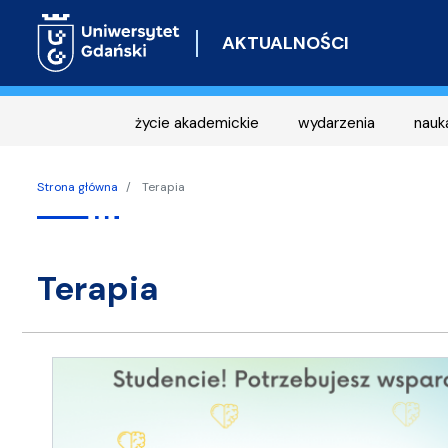
AKTUALNOŚCI
życie akademickie
wydarzenia
nauk
Strona główna
Terapia
terapia