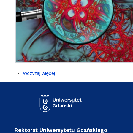
Wczytaj więcej
Rektorat Uniwersytetu Gdańskiego