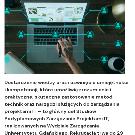
Dostarczenie wiedzy oraz rozwinięcie umiejętności
i kompetencji, które umożliwią zrozumienie i
praktyczne, skuteczne zastosowanie metod,
technik oraz narzędzi służących do zarządzania
projektami IT – to główny cel Studiów
Podyplomowych Zarządzanie Projektami IT,
realizowanych na Wydziale Zarządzania
Uniwersytetu Gdańskiego. Rekrutacja trwa do 29