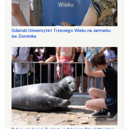
Gdański Uniwersytet Trzeciego Wieku na Jarmarku
św. Dominika