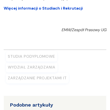
Więcej informacji o Studiach i Rekrutacji
EMW/Zespół Prasowy UG
STUDIA PODYPLOMOWE
WYDZIAŁ ZARZĄDZANIA
ZARZĄDZANIE PROJEKTAMI IT
Podobne artykuły