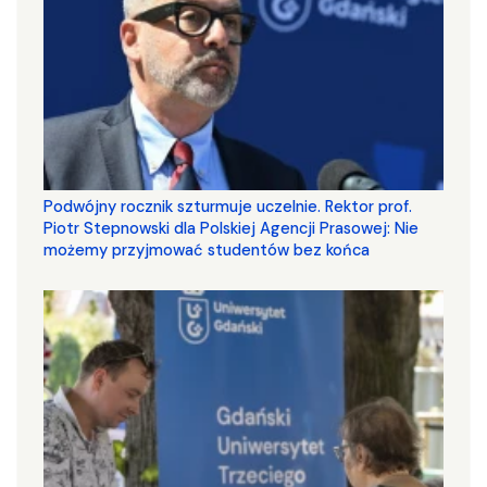
Podwójny rocznik szturmuje uczelnie. Rektor prof.
Piotr Stepnowski dla Polskiej Agencji Prasowej: Nie
możemy przyjmować studentów bez końca