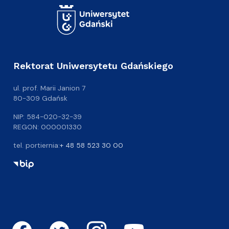
Rektorat Uniwersytetu Gdańskiego
ul. prof. Marii Janion 7
80-309 Gdańsk
NIP: 584-020-32-39
REGON: 000001330
tel. portiernia:
+ 48 58 523 30 00