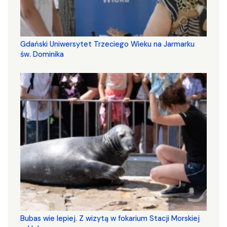
Gdański Uniwersytet Trzeciego Wieku na Jarmarku
św. Dominika
Bubas wie lepiej. Z wizytą w fokarium Stacji Morskiej