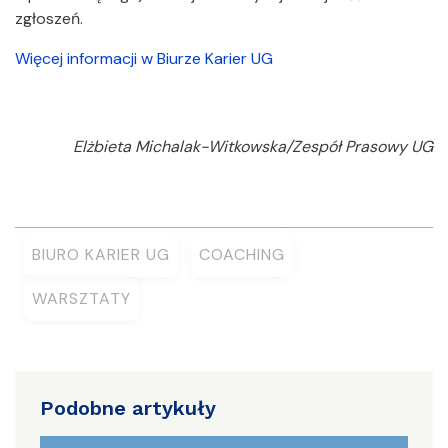
zgłoszeń.
Więcej informacji w Biurze Karier UG
Elżbieta Michalak-Witkowska/Zespół Prasowy UG
BIURO KARIER UG
COACHING
WARSZTATY
Podobne artykuły