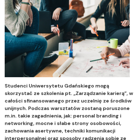
Studenci Uniwersytetu Gdańskiego mogą
skorzystać ze szkolenia pt. „Zarządzanie karierą”, w
całości sfinansowanego przez uczelnię ze środków
unijnych. Podczas warsztatów zostaną poruszone
m.in. takie zagadnienia, jak: personal branding i
networking, mocne i słabe strony osobowości,
zachowania asertywne, techniki komunikacji
interpersonalnej oraz sposoby radzenia sobie ze