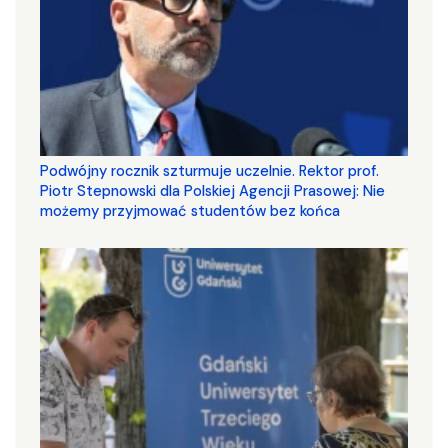
Podwójny rocznik szturmuje uczelnie. Rektor prof.
Piotr Stepnowski dla Polskiej Agencji Prasowej: Nie
możemy przyjmować studentów bez końca