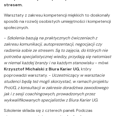
stresem.
Warsztaty z zakresu kompetencji miękkich to doskonały
sposób na rozwój osobistych umiejętności i kompetencji
społecznych.
-
Szkolenia bazują na praktycznych ćwiczeniach z
zakresu komunikacji, autoprezentacji, negocjacji czy
radzenia sobie ze stresem. Są to zajęcia, do których nie
potrzeba specjalistycznej wiedzy, przydają się natomiast
w niemal każdej branży i na każdym stanowisku
– mówi
Krzysztof Michalski z Biura Karier UG
, który
poprowadzi warsztaty. -
Uczestniczący w warsztacie
studenci będą też mogli skorzystać, w ramach projektu
ProUG, z konsultacji w zakresie doradztwa zawodowego
jak i z sesji coachingowych, prowadzonych przez
wykwalifikowanych specjalistów z Biura Karier UG
.
Szkolenie składa się z czterech paneli. Podczas