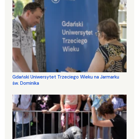
Gdański Uniwersytet Trzeciego Wieku na Jarmarku
św. Dominika