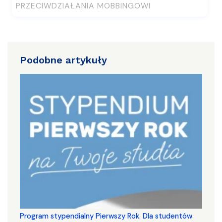
PRZECIWDZIAŁANIA MOBBINGOWI
Podobne artykuły
Program stypendialny Pierwszy Rok. Dla studentów