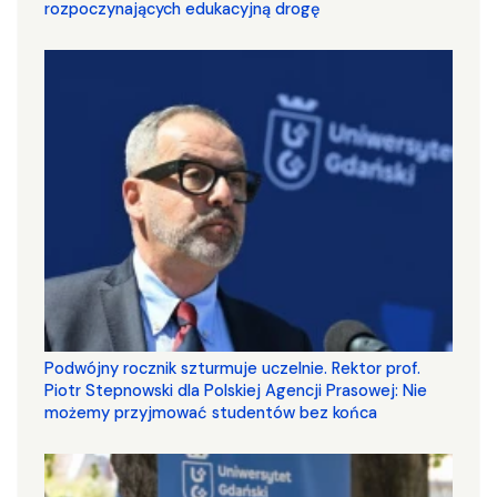
rozpoczynających edukacyjną drogę
Podwójny rocznik szturmuje uczelnie. Rektor prof.
Piotr Stepnowski dla Polskiej Agencji Prasowej: Nie
możemy przyjmować studentów bez końca