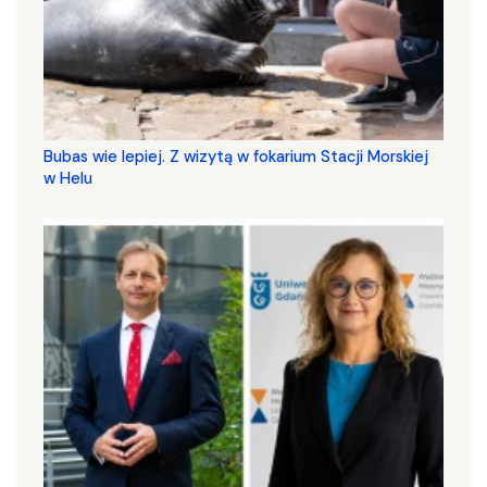
Bubas wie lepiej. Z wizytą w fokarium Stacji Morskiej
w Helu