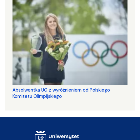
Absolwentka UG z wyróżnieniem od Polskiego
Komitetu Olimpijskiego