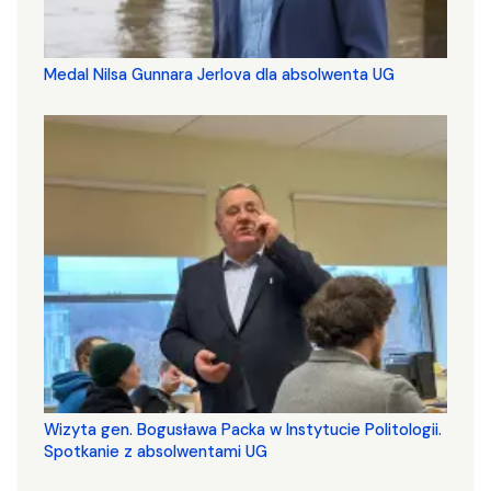
Medal Nilsa Gunnara Jerlova dla absolwenta UG
Wizyta gen. Bogusława Packa w Instytucie Politologii.
Spotkanie z absolwentami UG