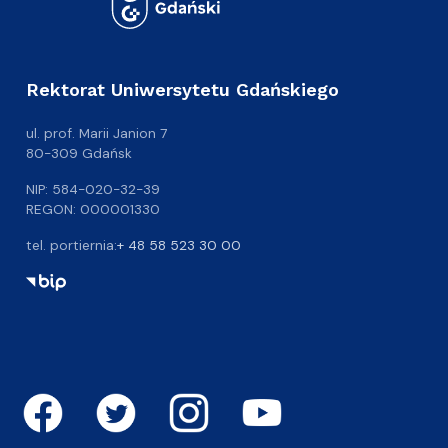
Rektorat Uniwersytetu Gdańskiego
ul. prof. Marii Janion 7
80-309 Gdańsk
NIP: 584-020-32-39
REGON: 000001330
tel. portiernia:
+ 48 58 523 30 00