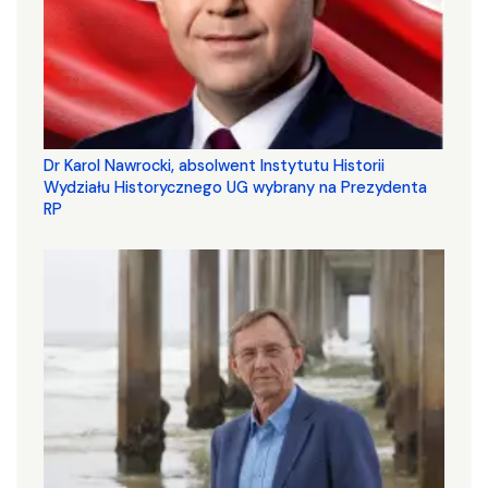
Dr Karol Nawrocki, absolwent Instytutu Historii
Wydziału Historycznego UG wybrany na Prezydenta
RP