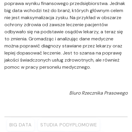
poprawa wyniku finansowego przedsiębiorstwa. Jednak
big data wchodzi też do branż, których głównym celem
nie jest maksymalizacja zysku. Na przykład w obszarze
ochrony zdrowia od zawsze leczenie pacjentów
odbywało się na podstawie osądów lekarzy, a teraz się
to zmienia. Gromadząc i analizując dane medyczne
można poprawić diagnozy stawiane przez lekarzy oraz
lepiej dopasować leczenie. Jest to szansa na poprawę
jakości świadczonych usług zdrowotnych, ale również
pomoc w pracy personelu medycznego.
Biuro Rzecznika Prasowego
BIG DATA
STUDIA PODYPLOMOWE