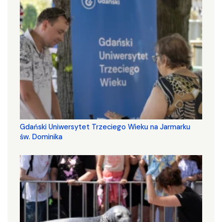
Gdański Uniwersytet Trzeciego Wieku na Jarmarku
św. Dominika