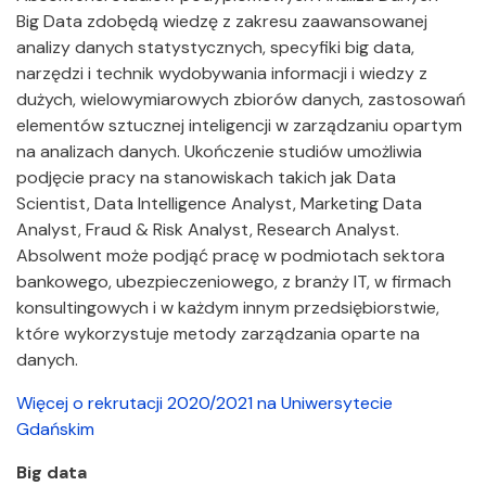
Big Data zdobędą wiedzę z zakresu zaawansowanej
analizy danych statystycznych, specyfiki big data,
narzędzi i technik wydobywania informacji i wiedzy z
dużych, wielowymiarowych zbiorów danych, zastosowań
elementów sztucznej inteligencji w zarządzaniu opartym
na analizach danych. Ukończenie studiów umożliwia
podjęcie pracy na stanowiskach takich jak Data
Scientist, Data Intelligence Analyst, Marketing Data
Analyst, Fraud & Risk Analyst, Research Analyst.
Absolwent może podjąć pracę w podmiotach sektora
bankowego, ubezpieczeniowego, z branży IT, w firmach
konsultingowych i w każdym innym przedsiębiorstwie,
które wykorzystuje metody zarządzania oparte na
danych.
Więcej o rekrutacji 2020/2021 na Uniwersytecie
Gdańskim
Big data