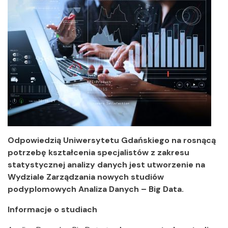
Odpowiedzią Uniwersytetu Gdańskiego na rosnącą
potrzebę kształcenia specjalistów z zakresu
statystycznej analizy danych jest utworzenie na
Wydziale Zarządzania nowych studiów
podyplomowych Analiza Danych – Big Data.
Informacje o studiach