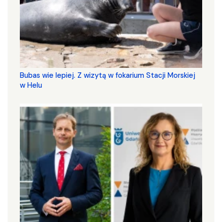
Bubas wie lepiej. Z wizytą w fokarium Stacji Morskiej
w Helu