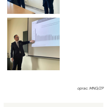
oprac. MNG/ZP