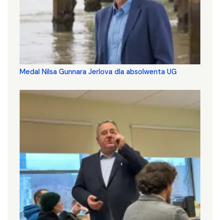
Medal Nilsa Gunnara Jerlova dla absolwenta UG