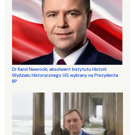
Dr Karol Nawrocki, absolwent Instytutu Historii
Wydziału Historycznego UG wybrany na Prezydenta
RP