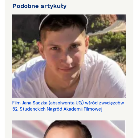
Podobne artykuły
Film Jana Saczka (absolwenta UG) wśród zwycięzców
52. Studenckich Nagród Akademii Filmowej