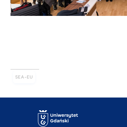
SEA-EU