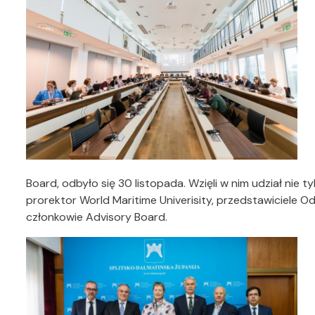
Board, odbyło się 30 listopada. Wzięli w nim udział nie ty
prorektor World Maritime Univerisity, przedstawiciele O
członkowie Advisory Board.