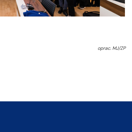
oprac. MJ/ZP