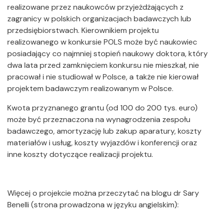
realizowane przez naukowców przyjeżdżających z
zagranicy w polskich organizacjach badawczych lub
przedsiębiorstwach. Kierownikiem projektu
realizowanego w konkursie POLS może być naukowiec
posiadający co najmniej stopień naukowy doktora, który
dwa lata przed zamknięciem konkursu nie mieszkał, nie
pracował i nie studiował w Polsce, a także nie kierował
projektem badawczym realizowanym w Polsce.
Kwota przyznanego grantu (od 100 do 200 tys. euro)
może być przeznaczona na wynagrodzenia zespołu
badawczego, amortyzację lub zakup aparatury, koszty
materiałów i usług, koszty wyjazdów i konferencji oraz
inne koszty dotyczące realizacji projektu.
Więcej o projekcie można przeczytać na blogu dr Sary
Benelli (strona prowadzona w języku angielskim):