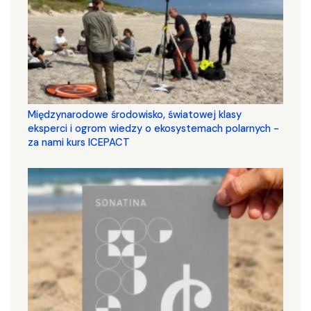
Międzynarodowe środowisko, światowej klasy
eksperci i ogrom wiedzy o ekosystemach polarnych -
za nami kurs ICEPACT