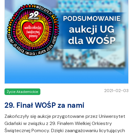
2021-02-03
Życie Akademickie
29. Finał WOŚP za nami
Zakończyły się aukcje przygotowane przez Uniwersytet
Gdański w związku z 29. Finałem Wielkiej Orkiestry
Świątecznej Pomocy. Dzięki zaangażowaniu licytujących