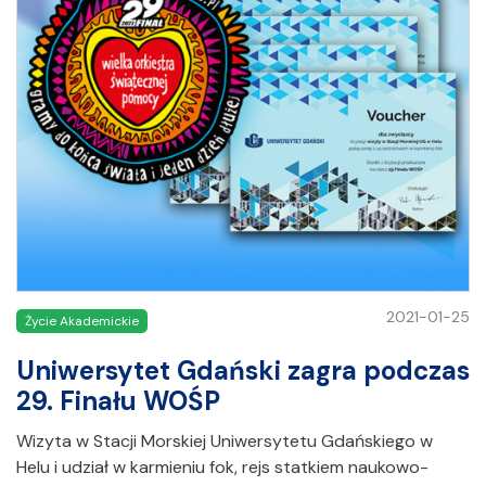
2021-01-25
Życie Akademickie
Uniwersytet Gdański zagra podczas
29. Finału WOŚP
Wizyta w Stacji Morskiej Uniwersytetu Gdańskiego w
Helu i udział w karmieniu fok, rejs statkiem naukowo-