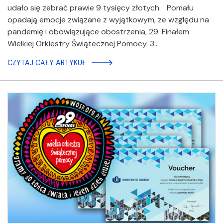
udało się zebrać prawie 9 tysięcy złotych. Pomału
opadają emocje związane z wyjątkowym, ze względu na
pandemię i obowiązujące obostrzenia, 29. Finałem
Wielkiej Orkiestry Świątecznej Pomocy. 3…
CZYTAJ CAŁY ARTYKUŁ