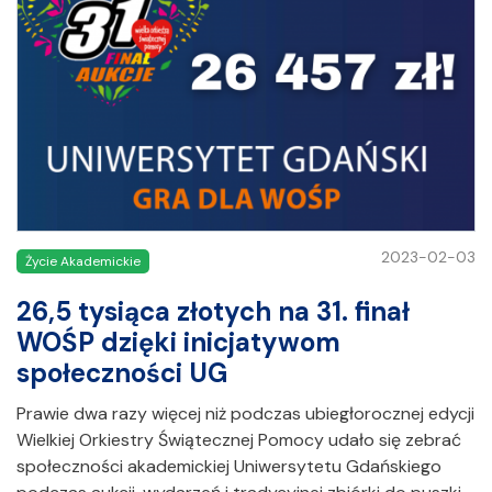
2023-02-03
Życie Akademickie
26,5 tysiąca złotych na 31. finał
WOŚP dzięki inicjatywom
społeczności UG
Prawie dwa razy więcej niż podczas ubiegłorocznej edycji
Wielkiej Orkiestry Świątecznej Pomocy udało się zebrać
społeczności akademickiej Uniwersytetu Gdańskiego