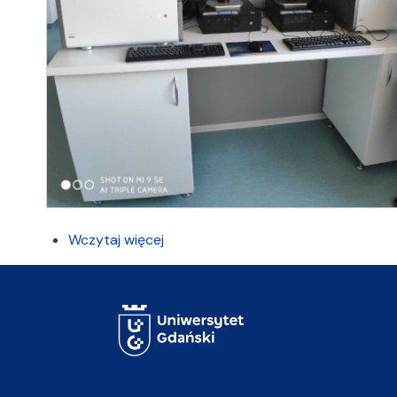
Wczytaj więcej