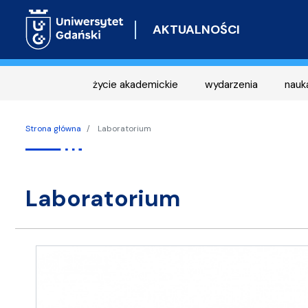
AKTUALNOŚCI
życie akademickie
wydarzenia
nauk
Strona główna
Laboratorium
laboratorium