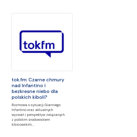
tok.fm: Czarne chmury
nad Infantino i
bezkresne niebo dla
polskich kiboli?
Rozmowa o sytuacji Gianniego
Infantino oraz aktualnych
wyzwań i perspektyw związanych
z polskim środowiskiem
kibicowskim.…