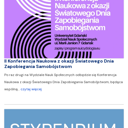
II Konferencja Naukowa z okazji Światowego Dnia
Zapobiegania Samobójstwom
Po raz drugi na Wydziale Nauk Społecznych odbędzie się Konferencja
Naukowa z okazji Światowego Dnia Zapobiegania Samobójstwom, będąca
wspólną…
czytaj więcej