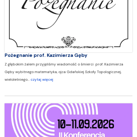
Pożegnanie prof. Kazimierza Gęby
Z głębokim żalem przyjęliśmy wiadomość o śmierci prof. Kazimierza
Gęby wybitnego matematyka, ojca Gdańskiej Szkoły Topologicznej,
wieloletniego…
czytaj więcej