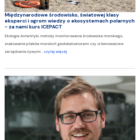
Międzynarodowe środowisko, światowej klasy
eksperci i ogrom wiedzy o ekosystemach polarnych
- za nami kurs ICEPACT
Ekologia Antarktyki, metody monitorowania środowiska morskiego,
znakowanie ptaków morskich geolokalizatorami czy zrównoważone
zarządzanie żywymi…
czytaj więcej