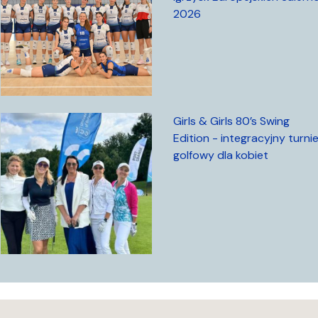
2026
Girls & Girls 80’s Swing
Edition - integracyjny turnie
golfowy dla kobiet