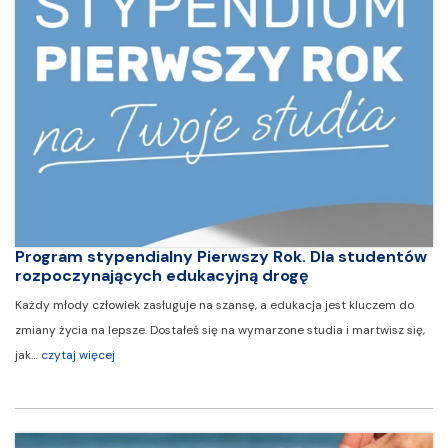
Program stypendialny Pierwszy Rok. Dla studentów
rozpoczynających edukacyjną drogę
Każdy młody człowiek zasługuje na szansę, a edukacja jest kluczem do
zmiany życia na lepsze. Dostałeś się na wymarzone studia i martwisz się,
jak…
czytaj więcej