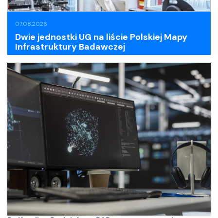
07.08.2026
Dwie jednostki UG na liście Polskiej Mapy
Infrastruktury Badawczej