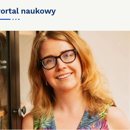
portal naukowy